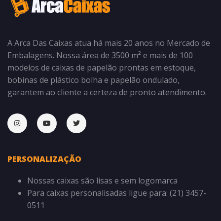
A Arca Das Caixas atua há mais 20 anos no Mercado de
Embalagens. Nossa área de 3500 m² e mais de 100
modelos de caixas de papelão prontas em estoque,
bobinas de plástico bolha e papelão ondulado,
garantem ao cliente a certeza de pronto atendimento.
PERSONALIZAÇÃO
Nossas caixas são lisas e sem logomarca
Para caixas personalisadas ligue para: (21) 3457-
0511