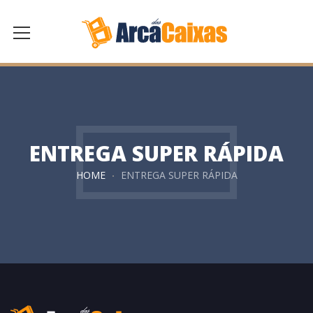
ENTREGA SUPER RÁPIDA
HOME
ENTREGA SUPER RÁPIDA