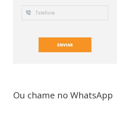
Ou chame no WhatsApp