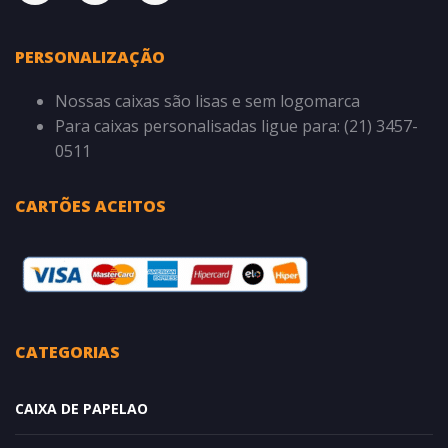
PERSONALIZAÇÃO
Nossas caixas são lisas e sem logomarca
Para caixas personalisadas ligue para: (21) 3457-
0511
CARTÕES ACEITOS
CATEGORIAS
CAIXA DE PAPELAO