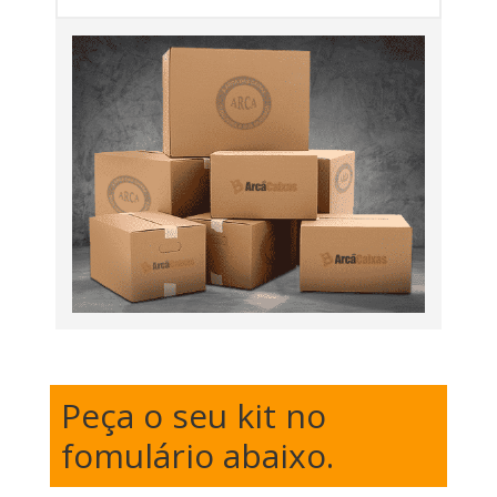
Peça o seu kit no
fomulário abaixo.