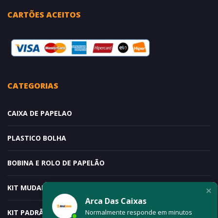
CARTÕES ACEITOS
CATEGORIAS
CAIXA DE PAPELAO
PLASTICO BOLHA
BOBINA E ROLO DE PAPELÃO
KIT MUDANÇA – DOIS QUARTOS
Arca Das Caixas
Normalmente responde em minutos
KIT PADRÃO ESPECIAL