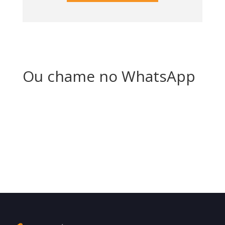
Ou chame no WhatsApp