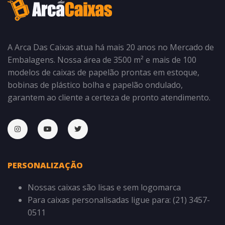
A Arca Das Caixas atua há mais 20 anos no Mercado de
Embalagens. Nossa área de 3500 m² e mais de 100
modelos de caixas de papelão prontas em estoque,
bobinas de plástico bolha e papelão ondulado,
garantem ao cliente a certeza de pronto atendimento.
PERSONALIZAÇÃO
Nossas caixas são lisas e sem logomarca
Para caixas personalisadas ligue para: (21) 3457-
0511