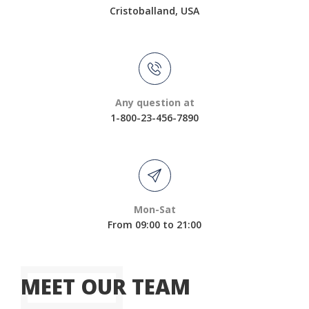
Cristoballand, USA
Any question at
1-800-23-456-7890
Mon-Sat
From 09:00 to 21:00
MEET OUR TEAM