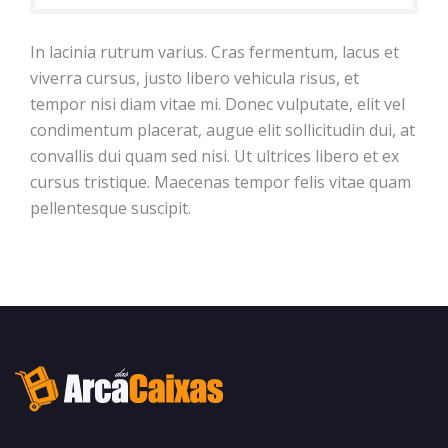
In lacinia rutrum varius. Cras fermentum, lacus et
viverra cursus, justo libero vehicula risus, et
tempor nisi diam vitae mi. Donec vulputate, elit vel
condimentum placerat, augue elit sollicitudin dui, at
convallis dui quam sed nisi. Ut ultrices libero et ex
cursus tristique. Maecenas tempor felis vitae quam
pellentesque suscipit.