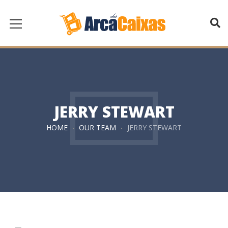
JERRY STEWART
HOME
OUR TEAM
JERRY STEWART