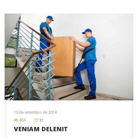
10 de setembro de 2016
463
31
VENIAM DELENIT