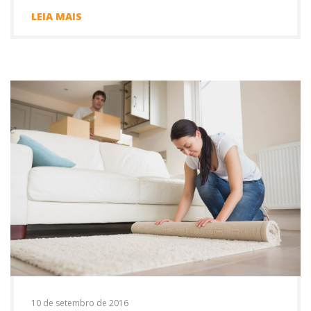
LEIA MAIS
10 de setembro de 2016